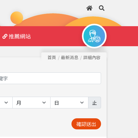
推薦網站
首頁
最新消息
詳細內容
止
確認送出