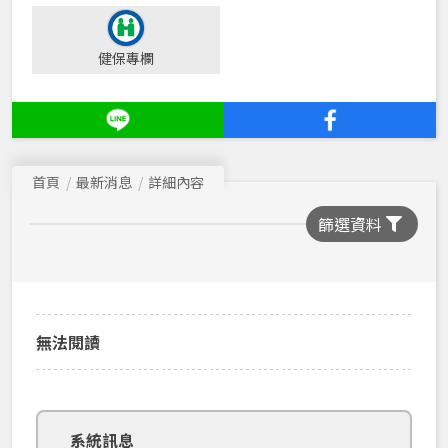
健保專欄
首頁
最新消息
詳細內容
篩選資料
無法閱讀
系統訊息