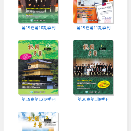
第19卷第10期季刊
第19卷第11期季刊
第19卷第12期季刊
第20卷第1期季刊