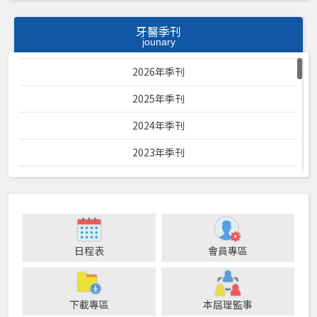
牙醫季刊
jounary
2026年季刊
2025年季刊
2024年季刊
2023年季刊
2022年季刊
2021年季刊
2020年季刊
日程表
會員專區
2019年季刊
2018年季刊
下載專區
本屆理監事
2017年季刊