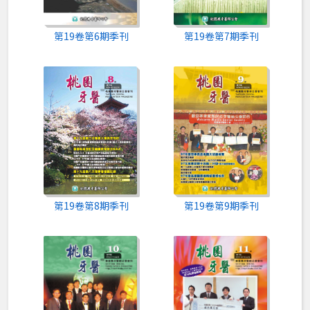
第19卷第6期季刊
第19卷第7期季刊
第19卷第8期季刊
第19卷第9期季刊