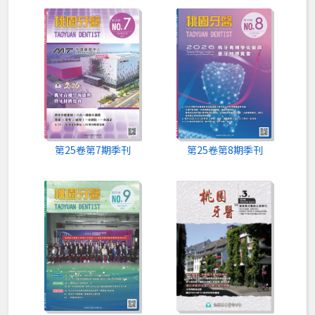
70週年慶季刊
60週年慶季刊
第25卷第7期季刊
第25卷第8期季刊