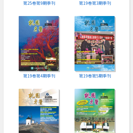
第25卷第9期季刊
第19卷第3期季刊
第19卷第4期季刊
第19卷第5期季刊