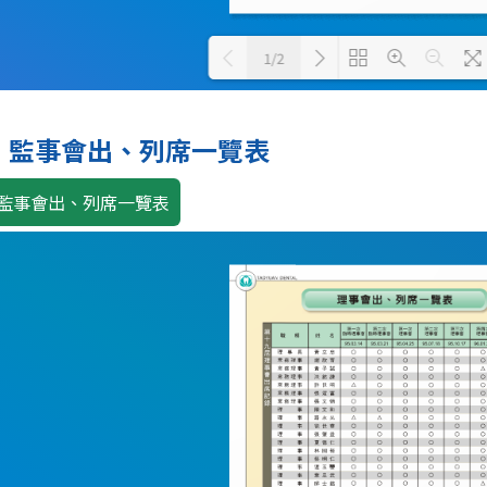
1/2
Loading PDF 100% ...
、監事會出、列席一覽表
監事會出、列席一覽表