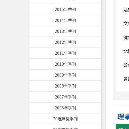
活
2015年季刊
2014年季刊
文
2013年季刊
健
2012年季刊
北
2011年季刊
2010年季刊
公
2009年季刊
會
2008年季刊
2007年季刊
2006年季刊
理
70週年慶季刊