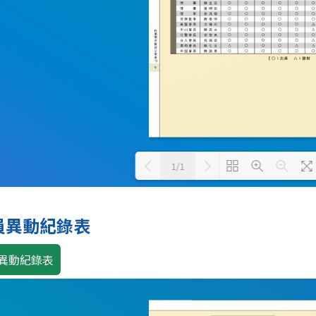
1/1
Loading PDF 100% ...
員異動紀錄表
異動紀錄表