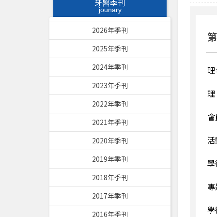
牙醫季刊
jounary
2026年季刊
第
2025年季刊
2024年季刊
理
2023年季刊
理
2022年季刊
會
2021年季刊
活
2020年季刊
2019年季刊
學
2018年季刊
專
2017年季刊
學
2016年季刊