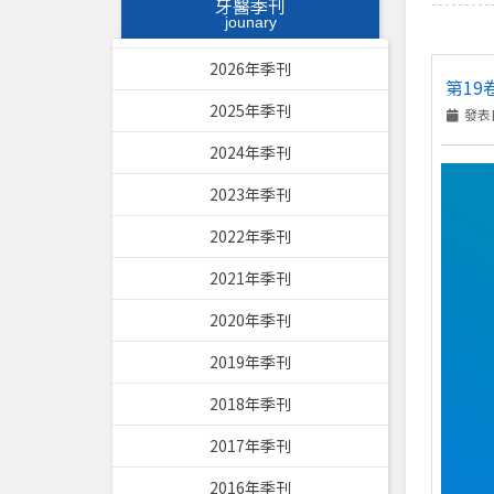
牙醫季刊
jounary
2026年季刊
第19
2025年季刊
發表日
2024年季刊
2023年季刊
2022年季刊
2021年季刊
2020年季刊
2019年季刊
2018年季刊
2017年季刊
2016年季刊