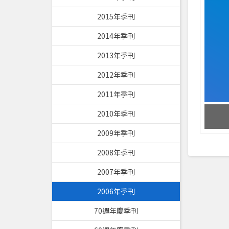
2015年季刊
2014年季刊
2013年季刊
2012年季刊
2011年季刊
2010年季刊
2009年季刊
2008年季刊
2007年季刊
2006年季刊
70週年慶季刊