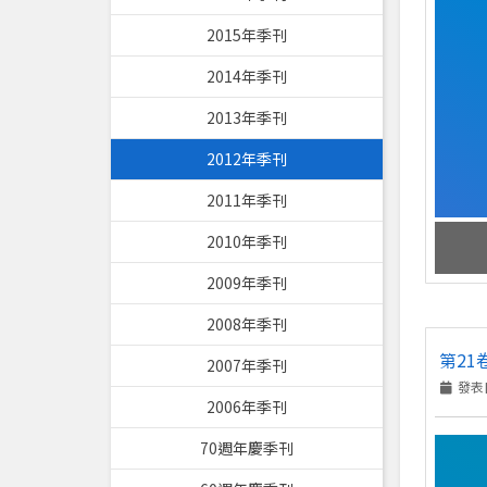
2015年季刊
2014年季刊
2013年季刊
2012年季刊
2011年季刊
2010年季刊
2009年季刊
2008年季刊
第21
2007年季刊
發表日
2006年季刊
70週年慶季刊