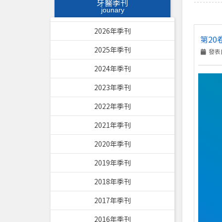
牙醫季刊
jounary
2026年季刊
第20
2025年季刊
發表日
2024年季刊
2023年季刊
2022年季刊
2021年季刊
2020年季刊
2019年季刊
2018年季刊
2017年季刊
2016年季刊