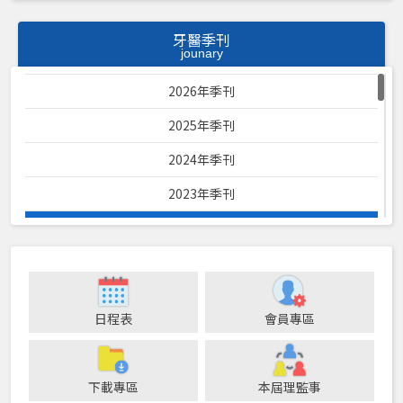
牙醫季刊
jounary
2026年季刊
2025年季刊
2024年季刊
2023年季刊
2022年季刊
2021年季刊
2020年季刊
日程表
會員專區
2019年季刊
2018年季刊
下載專區
本屆理監事
2017年季刊