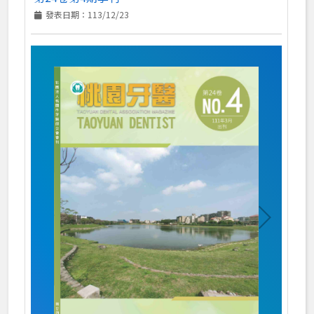
70週年慶季刊
發表日期：113/12/23
60週年慶季刊