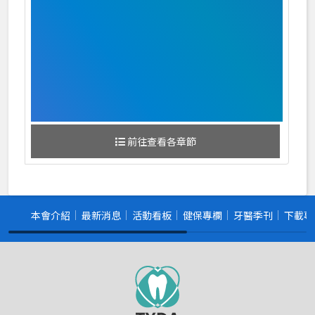
前往查看各章節
本會介紹
最新消息
活動看板
健保專欄
牙醫季刊
下載專