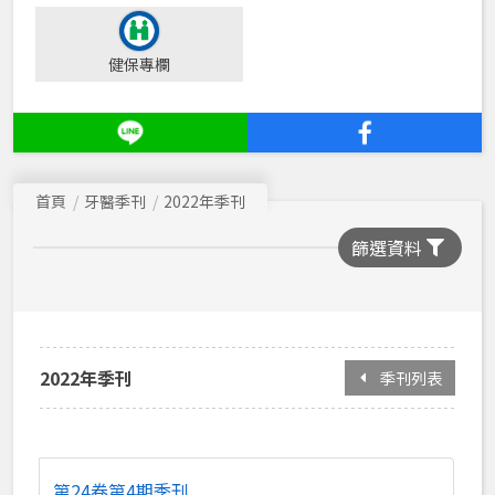
2016年季刊
健保專欄
2015年季刊
2014年季刊
2013年季刊
首頁
牙醫季刊
2022年季刊
2012年季刊
篩選資料
2011年季刊
2010年季刊
2009年季刊
2008年季刊
2022年季刊
季刊列表
2007年季刊
2006年季刊
第24卷第4期季刊