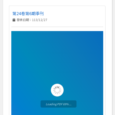
第24卷第6期季刊
發表日期：113/12/27
Loading PDF 73% ...