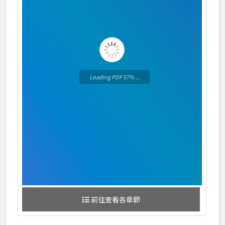
Loading PDF 60% ...
前往查看各章節