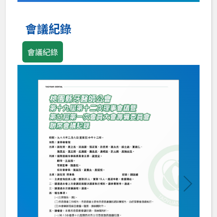
Loading PDF 100% ...
會議紀錄
會議紀錄