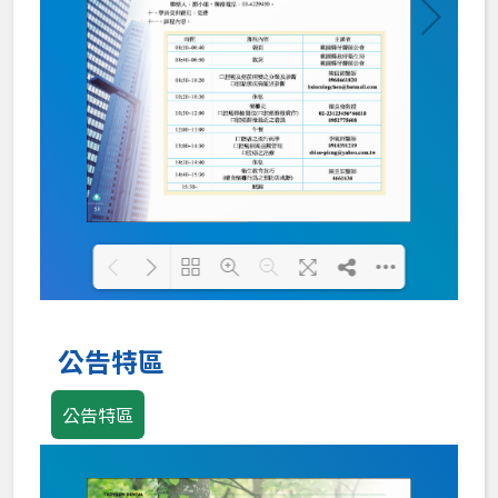
Loading PDF 100% ...
公告特區
公告特區