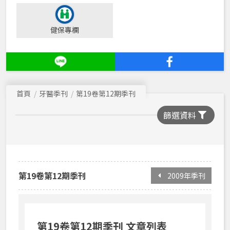
2016年季刊
健保專欄
2015年季刊
2014年季刊
2013年季刊
首頁
牙醫季刊
第19卷第12期季刊
2012年季刊
篩選資料
2011年季刊
2010年季刊
2009年季刊
2008年季刊
第19卷第12期季刊
2009年季刊
2007年季刊
2006年季刊
第19卷第12期季刊 文章列表