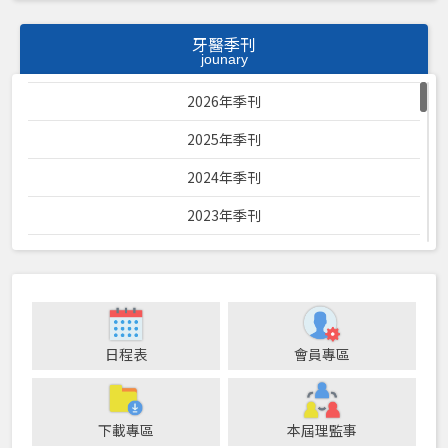
牙醫季刊
jounary
2026年季刊
2025年季刊
2024年季刊
2023年季刊
2022年季刊
2021年季刊
2020年季刊
日程表
會員專區
2019年季刊
2018年季刊
下載專區
本屆理監事
2017年季刊