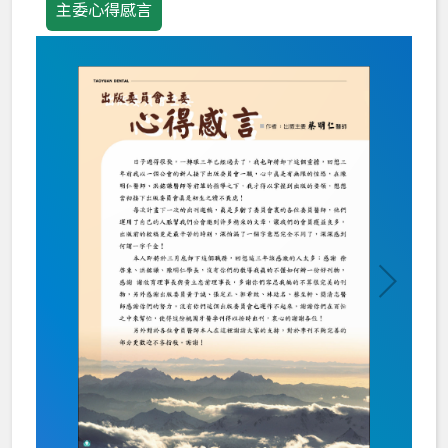
主委心得感言