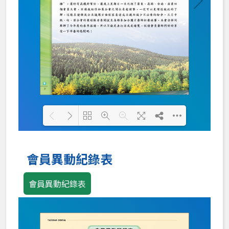
Loading PDF 100% ...
會員異動紀錄表
會員異動紀錄表