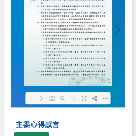
Loading PDF 100% ...
主委心得感言