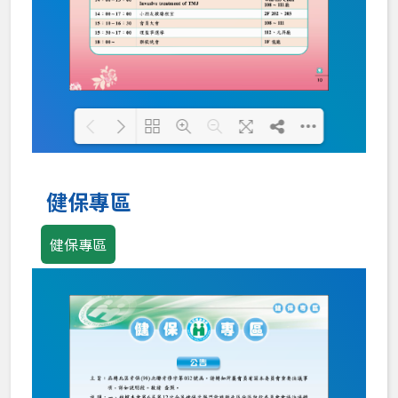
Loading PDF 100% ...
健保專區
健保專區