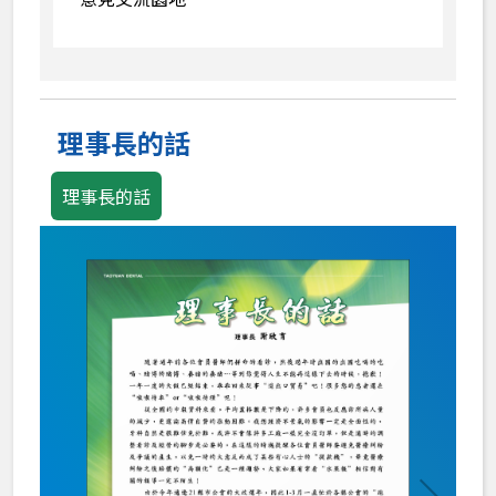
理事長的話
理事長的話