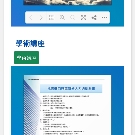
Loading PDF 100% ...
學術講座
學術講座