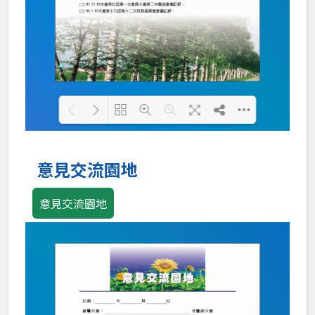
Loading PDF 100% ...
意見交流園地
意見交流園地