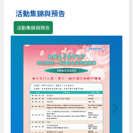
Loading PDF 100% ...
活動集錦與預告
活動集錦與預告