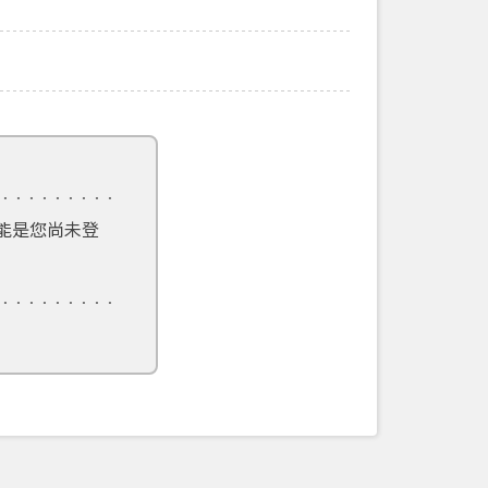
能是您尚未登