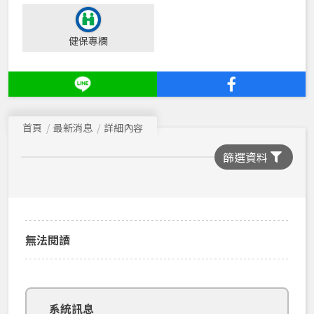
健保專欄
首頁
最新消息
詳細內容
篩選資料
無法閱讀
系統訊息