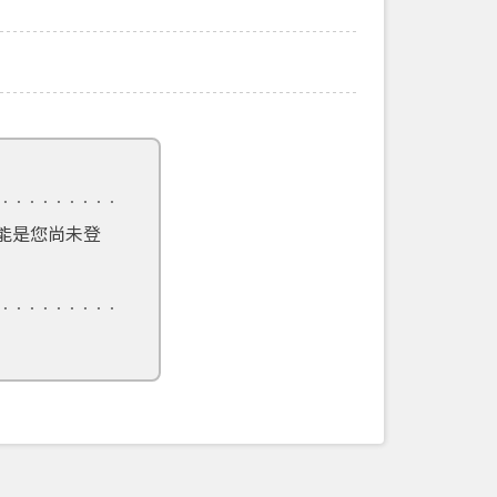
能是您尚未登