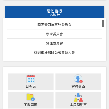
活動看板
activity
國際暨兩岸事務委員會
學術委員會
資訊委員會
桃園市牙醫師公會會員大會
社會服務委員會
環保委員會
祕書處
日程表
會員專區
福利委員會
康樂委員會
下載專區
本屆理監事
保險委員會