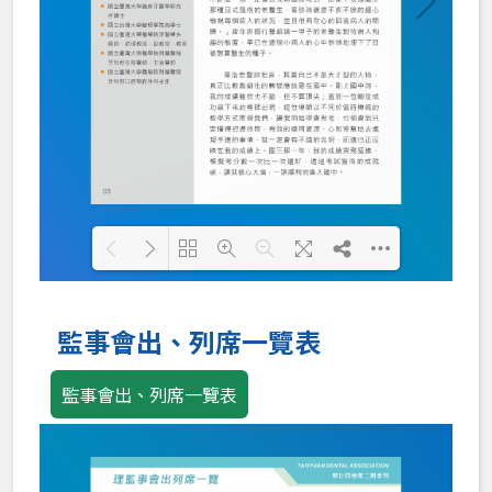
Loading PDF 100% ...
監事會出、列席一覽表
監事會出、列席一覽表