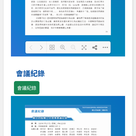
Loading PDF 100% ...
會議紀錄
會議紀錄