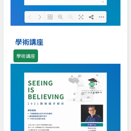
Loading PDF 100% ...
學術講座
學術講座