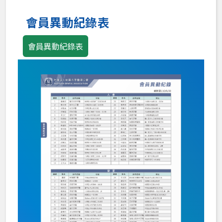
Loading PDF 100% ...
會員異動紀錄表
會員異動紀錄表