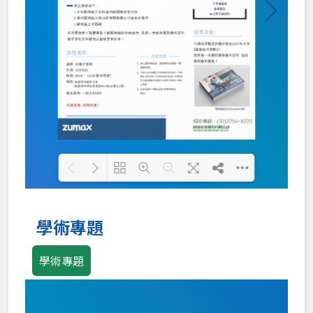
Loading PDF 100% ...
學術專題
學術專題