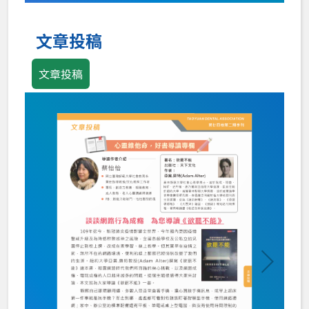
Loading PDF 100% ...
文章投稿
文章投稿