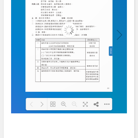
Loading PDF 100% ...