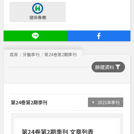
2016年季刊
健保專欄
2015年季刊
2014年季刊
2013年季刊
首頁
牙醫季刊
第24卷第2期季刊
2012年季刊
篩選資料
2011年季刊
2010年季刊
2009年季刊
2008年季刊
第24卷第2期季刊
2021年季刊
2007年季刊
2006年季刊
第24卷第2期季刊 文章列表