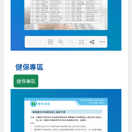
Loading PDF 100% ...
健保專區
健保專區