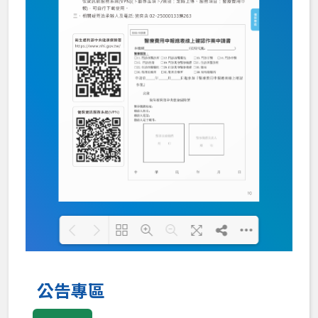
Loading PDF 100% ...
公告專區