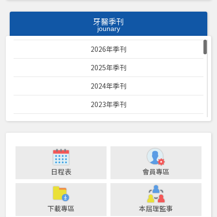
牙醫季刊
jounary
2026年季刊
2025年季刊
2024年季刊
2023年季刊
2022年季刊
2021年季刊
2020年季刊
日程表
會員專區
2019年季刊
2018年季刊
下載專區
本屆理監事
2017年季刊